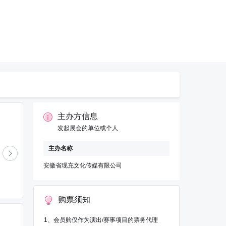
主办方信息
发起展会的单位或个人
主办名称
安徽省现充文化传媒有限公司
芝麻团
购票须知
1、会员购仅作为演出/赛事项目的票务代理