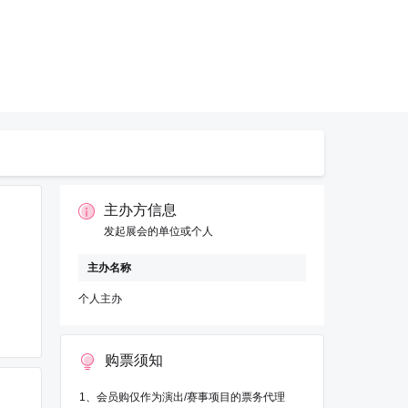
主办方信息
发起展会的单位或个人
主办名称
个人主办
购票须知
1、会员购仅作为演出/赛事项目的票务代理