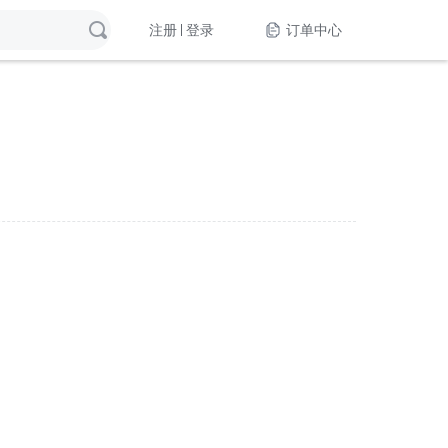
注册
登录
订单中心