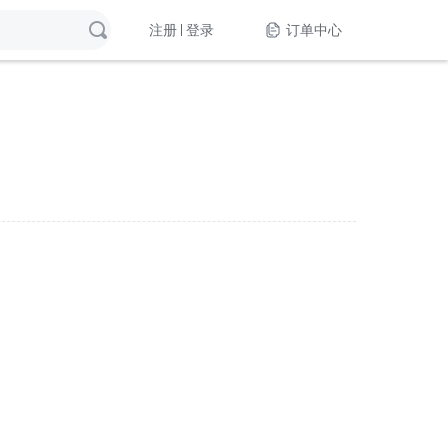
注册
登录
订单中心