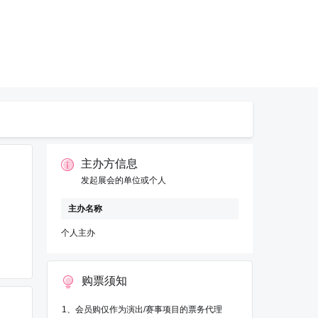
主办方信息
发起展会的单位或个人
主办名称
个人主办
购票须知
1、会员购仅作为演出/赛事项目的票务代理