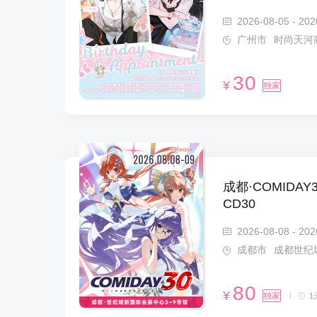
2026-08-05 - 202
广州市
时尚天河
30
¥
独家
成都·COMIDA
CD30
2026-08-08 - 202
成都市
成都世纪
80
¥
独家
1